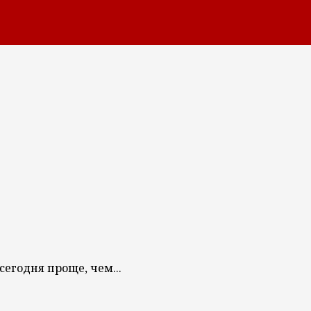
егодня проще, чем...