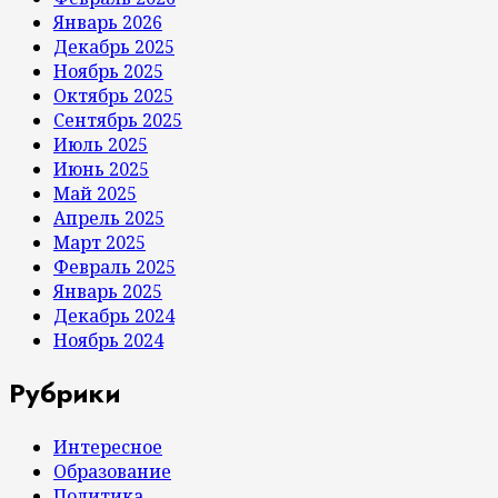
Январь 2026
Декабрь 2025
Ноябрь 2025
Октябрь 2025
Сентябрь 2025
Июль 2025
Июнь 2025
Май 2025
Апрель 2025
Март 2025
Февраль 2025
Январь 2025
Декабрь 2024
Ноябрь 2024
Рубрики
Интересное
Образование
Политика