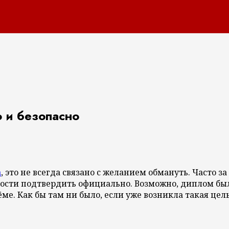
 и безопасно
а
, это не всегда связано с желанием обмануть. Часто 
ости подтвердить официально. Возможно, диплом был
ме. Как бы там ни было, если уже возникла такая цел