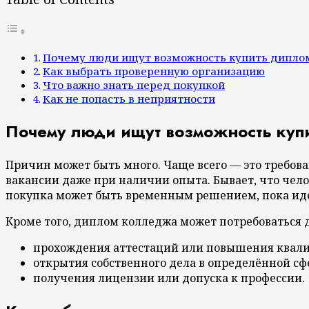
Почему люди ищут возможность купить дипло
Как выбрать проверенную организацию
Что важно знать перед покупкой
Как не попасть в неприятности
Почему люди ищут возможность куп
Причин может быть много. Чаще всего — это требов
вакансии даже при наличии опыта. Бывает, что чел
покупка может быть временным решением, пока идет
Кроме того, диплом колледжа может потребоваться 
прохождения аттестаций или повышения квал
открытия собственного дела в определённой сф
получения лицензии или допуска к профессии.