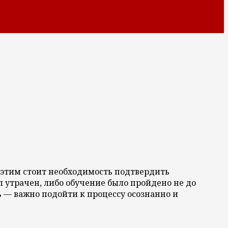
за этим стоит необходимость подтвердить
 утрачен, либо обучение было пройдено не до
ь — важно подойти к процессу осознанно и