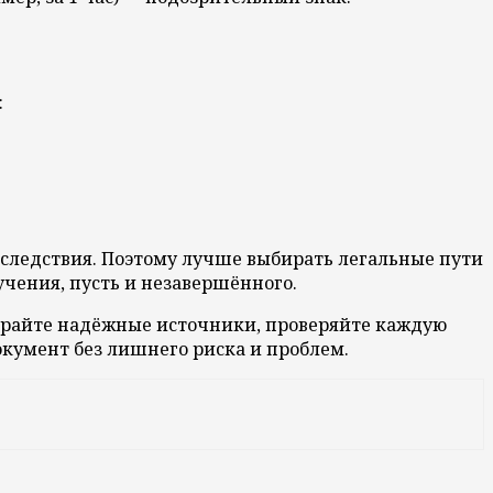
:
следствия. Поэтому лучше выбирать легальные пути
чения, пусть и незавершённого.
бирайте надёжные источники, проверяйте каждую
окумент без лишнего риска и проблем.