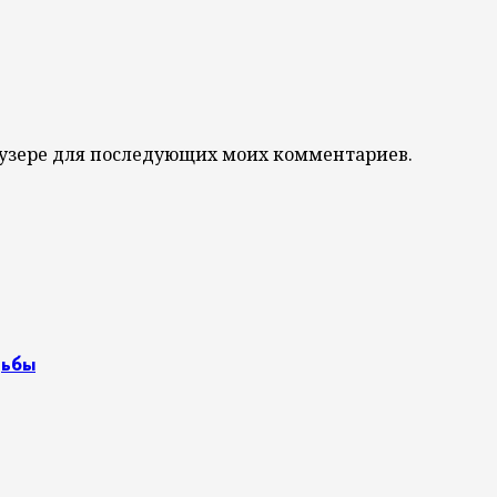
браузере для последующих моих комментариев.
дьбы